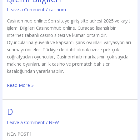
giriş
Leave a Comment
/
casinom
site
adresi
Casinomhub online: Son siteye giriş site adresi 2025 ve kayıt
2025
işlemi Bilgileri Casinomhub online, Curacao lisanslı bir
ve
internet tabanlı casino sitesi ve kumar ortamıdır.
kayıt
Oyuncularına güvenli ve kapsamlı şans oyunları varyasyonları
işlemi
sunmayı önceler. Türkiye de dahil olmak üzere pek çok
Bilgileri
coğrafyadan oyuncular, Casinomhub markasının çok sayıda
makine oyunları, anlık casino ve prematch bahisler
kataloğundan yararlanabilir.
Read More »
D
D
Leave a Comment
/
NEW
NEw POST1