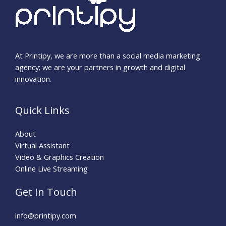
At Printipy, we are more than a social media marketing
agency; we are your partners in growth and digital
innovation.
Quick Links
About
Virtual Assistant
Video & Graphics Creation
Online Live Streaming
Get In Touch
info@printipy.com