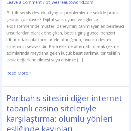
Leave a Comment
/
bt_weareautoworld.com
ne
şekilde
Bettilt servis destek altyapısı: problemler ne şekilde pratik
pratik
şekilde çözülüyor? Dijital şans oyunu ve eğlence
şekilde
ekosistemlerinde müşteri deneyimini tanımlayan en belirleyici
çözülüyor?
unsurlardan olarak öne çıkan, bettilt giriş güncel benzeri
itibar odaklı platformlar ele alındığında, oyuncu destek
sisteminin seviyesidir. Para ekleme alternatif olarak çekme
adımlarında meydana gelen küçük basit sarkma, bir teklifin
eksik değerlendirilmesi veya erişimle […]
Read More »
Paribahis sitesini diğer internet
Paribahis
sitesini
tabanlı casino siteleriyle
diğer
internet
karşılaştırma: olumlu yönleri
tabanlı
eşliğinde kayıpları
casino